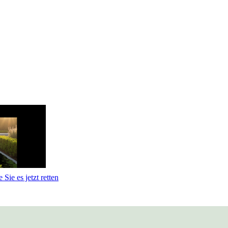
Sie es jetzt retten