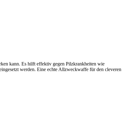
en kann. Es hilft effektiv gegen Pilzkrankheiten wie
ingesetzt werden. Eine echte Allzweckwaffe für den cleveren