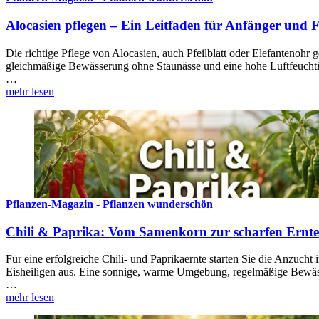
Alocasien pflegen – Ein Leitfaden für Anfänger und F
Die richtige Pflege von Alocasien, auch Pfeilblatt oder Elefantenohr 
gleichmäßige Bewässerung ohne Staunässe und eine hohe Luftfeuchti
…
mehr lesen
Pflanzen-Magazin - Pflanzen wunderschön
Chili & Paprika: Vom Samenkorn zur scharfen Ernte –
Für eine erfolgreiche Chili- und Paprikaernte starten Sie die Anzucht
Eisheiligen aus. Eine sonnige, warme Umgebung, regelmäßige Bewäss
…
mehr lesen