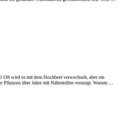
t! Oft wird es mit dem Hochbeet verwechselt, aber ein
ure Pflanzen über Jahre mit Nährstoffen versorgt. Warum …