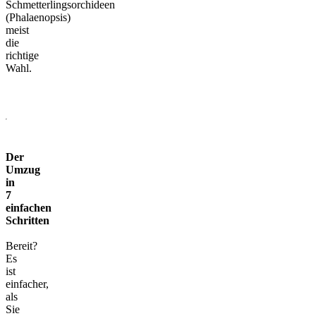
Schmetterlingsorchideen
(Phalaenopsis)
meist
die
richtige
Wahl.
Der
Umzug
in
7
einfachen
Schritten
Bereit?
Es
ist
einfacher,
als
Sie