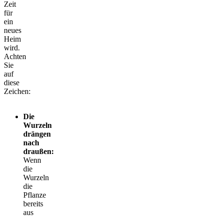
Zeit
für
ein
neues
Heim
wird.
Achten
Sie
auf
diese
Zeichen:
Die
Wurzeln
drängen
nach
draußen:
Wenn
die
Wurzeln
die
Pflanze
bereits
aus