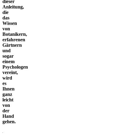
dieser
Anleitung,
die
das
Wissen
von
Botanikern,
erfahrenen
Gärtnern
und
sogar
einem
Psychologen
vereint,
wird
es
Ihnen
ganz
leicht
von
der
Hand
gehen.