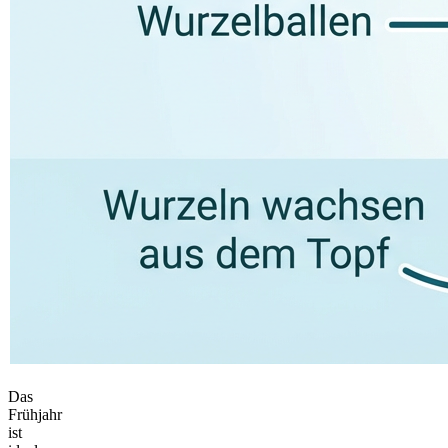
Das
Frühjahr
ist