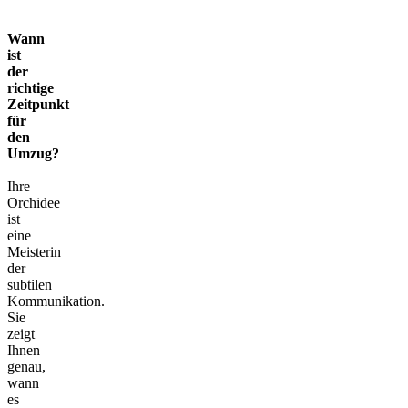
Wann
ist
der
richtige
Zeitpunkt
für
den
Umzug?
Ihre
Orchidee
ist
eine
Meisterin
der
subtilen
Kommunikation.
Sie
zeigt
Ihnen
genau,
wann
es