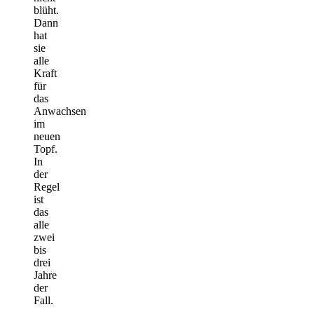
blüht.
Dann
hat
sie
alle
Kraft
für
das
Anwachsen
im
neuen
Topf.
In
der
Regel
ist
das
alle
zwei
bis
drei
Jahre
der
Fall.