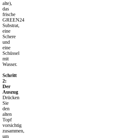
alte),
das
frische
GREEN24
Substrat,
eine
Schere
und
eine
Schüssel
mit
Wasser.
Schritt
2:
Der
Auszug
Drücken
Sie
den
alten
Topf
vorsichtig
zusammen,
um