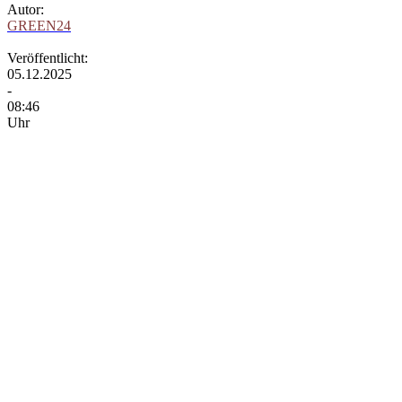
Autor:
GREEN24
Veröffentlicht:
05.12.2025
-
08:46
Uhr