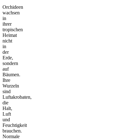
Orchideen
wachsen
in
ihrer
tropischen
Heimat
nicht
in
der
Erde,
sondern
auf
Bäumen.
Ihre
Wurzeln
sind
Luftakrobaten,
die
Halt,
Luft
und
Feuchtigkeit
brauchen.
Normale