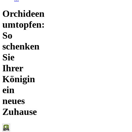
Orchideen
umtopfen:
So
schenken
Sie
Ihrer
Königin
ein
neues
Zuhause