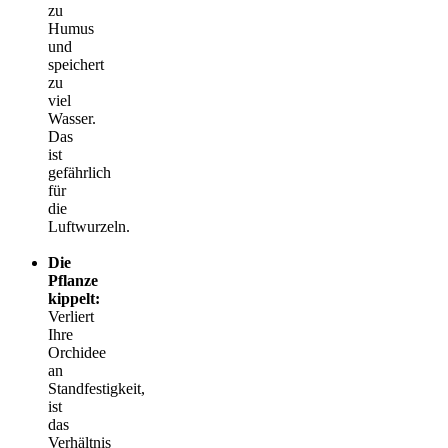
zu
Humus
und
speichert
zu
viel
Wasser.
Das
ist
gefährlich
für
die
Luftwurzeln.
Die
Pflanze
kippelt:
Verliert
Ihre
Orchidee
an
Standfestigkeit,
ist
das
Verhältnis