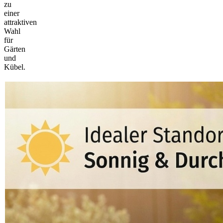
zu
einer
attraktiven
Wahl
für
Gärten
und
Kübel.