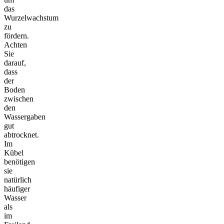
das
Wurzelwachstum
zu
fördern.
Achten
Sie
darauf,
dass
der
Boden
zwischen
den
Wassergaben
gut
abtrocknet.
Im
Kübel
benötigen
sie
natürlich
häufiger
Wasser
als
im