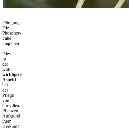
Düngung:
Die
Phosphor-
Falle
umgehen
Dies
ist
der
wohl
wichtigste
Aspekt
bei
der
Pflege
von
Grevillea-
Pflanzen.
Aufgrund
ihrer
Herkunft