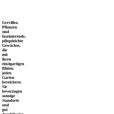
Grevillea-
Pflanzen
sind
faszinierende,
pflegeleichte
Gewächse,
die
mit
ihren
einzigartigen
Blüten
jeden
Garten
bereichern.
Sie
bevorzugen
sonnige
Standorte
und
gut