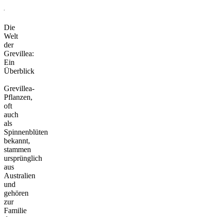
Die
Welt
der
Grevillea:
Ein
Überblick
Grevillea-
Pflanzen,
oft
auch
als
Spinnenblüten
bekannt,
stammen
ursprünglich
aus
Australien
und
gehören
zur
Familie