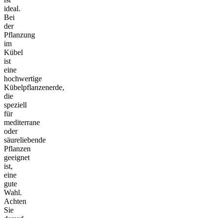
ideal.
Bei
der
Pflanzung
im
Kübel
ist
eine
hochwertige
Kübelpflanzenerde,
die
speziell
für
mediterrane
oder
säureliebende
Pflanzen
geeignet
ist,
eine
gute
Wahl.
Achten
Sie