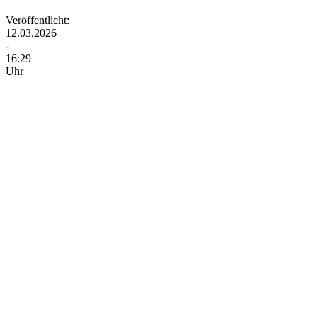
Veröffentlicht:
12.03.2026
-
16:29
Uhr