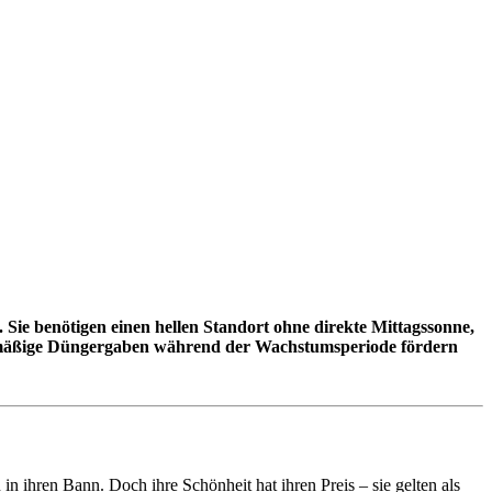
. Sie benötigen einen hellen Standort ohne direkte Mittagssonne,
egelmäßige Düngergaben während der Wachstumsperiode fördern
in ihren Bann. Doch ihre Schönheit hat ihren Preis – sie gelten als