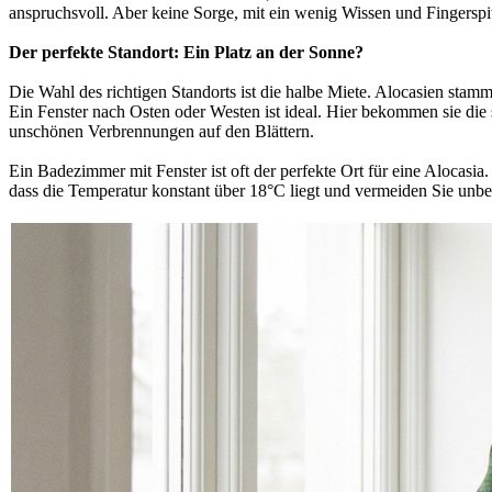
anspruchsvoll. Aber keine Sorge, mit ein wenig Wissen und Fingerspit
Der perfekte Standort: Ein Platz an der Sonne?
Die Wahl des richtigen Standorts ist die halbe Miete. Alocasien stamm
Ein Fenster nach Osten oder Westen ist ideal. Hier bekommen sie die 
unschönen Verbrennungen auf den Blättern.
Ein Badezimmer mit Fenster ist oft der perfekte Ort für eine Alocasi
dass die Temperatur konstant über 18°C liegt und vermeiden Sie unbed