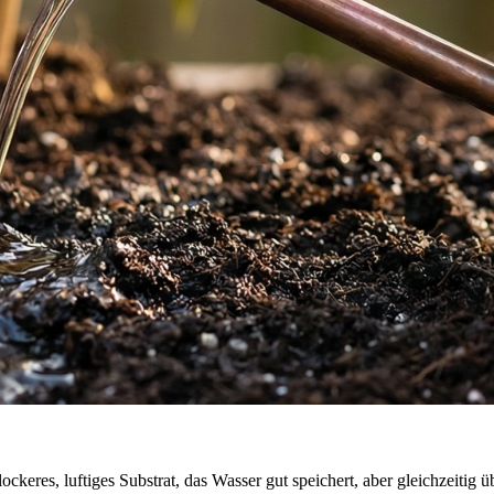
ockeres, luftiges Substrat, das Wasser gut speichert, aber gleichzeitig 