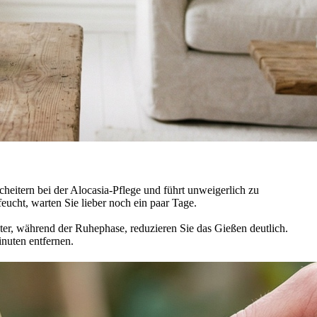
cheitern bei der Alocasia-Pflege und führt unweigerlich zu
 feucht, warten Sie lieber noch ein paar Tage.
r, während der Ruhephase, reduzieren Sie das Gießen deutlich.
nuten entfernen.