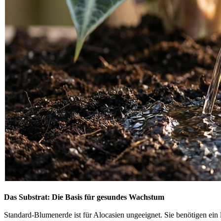
Das Substrat: Die Basis für gesundes Wachstum
Standard-Blumenerde ist für Alocasien ungeeignet. Sie benötigen ein l