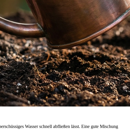
überschüssiges Wasser schnell abfließen lässt. Eine gute Mischung