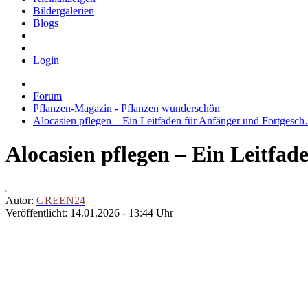
Bildergalerien
Blogs
Login
Forum
Pflanzen-Magazin - Pflanzen wunderschön
Alocasien pflegen – Ein Leitfaden für Anfänger und Fortgesc
Alocasien pflegen – Ein Leitfad
Autor:
GREEN24
Veröffentlicht: 14.01.2026 - 13:44 Uhr