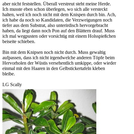
aber nicht feststellen. Überall verstreut steht meine Herde.
Ich musste eben schon überlegen, wo sich alle versteckt
halten, weil ich noch nicht mit dem Knispen durch bin. Ach,
ich habe da noch so Kandidaten, die Verzweigungen noch
tiefer aus dem Substrat, also unterirdisch hervorgebracht
haben, da liegt dann noch Pon auf den Blättern drauf. Muss
ich mal wegpusten oder vorsichtig mit einem Holsspießchen
beiseite schieben.
Bin mit dem Knipsen noch nicht durch. Muss gewaltig
aufpassen, dass ich nicht irgendwelche anderen Töpfe beim
Hervorholen der Wüstis versehentlich umkippe, oder wieder
einmal mit den Haaren in den Gelbstickertafeln kleben
bleibe.
LG Scally