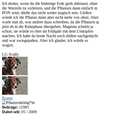
Ich denke, wenn du die bisherige Erde grob abbraust, ohne
die Wurzeln zu verletzen, und die Pflanzen dann einfach in
PON setzt, dürfte das nicht weiter tragisch sein. Gießen
würde ich die Pflanze dann aber nicht mehr von oben. Aber
warte mal ab, was andere dazu schreiben, da die Pflanzen ja
jetzt eh in die Ruhephase übergehen. Magneta schrieb ja
schon, sie würde es eher im Frühjahr mit dem Umtopfen
machen. Ich habe da heute Nacht noch drüber nachgedacht
und war zwiegepalten. Aber ich glaube, ich würde es
wagen.
LG Scally
Rouge
Beiträge:
11995
Dabei seit:
05 / 2009