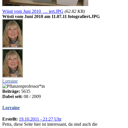
Wüsti vom Juni 2010 … iert.JPG
(62.82 KB)
Wüsti vom Juni 2010 am 11.07.11 fotografiert.JPG
Lorraine
Beiträge:
5635
Dabei seit:
08 / 2009
Lorraine
Erstellt:
19.10.2011 - 21:27 Uhr
Petra, diese Seite hier ist interessant, da sind auch die