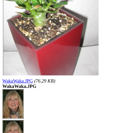
WakaWaka.JPG
(76.29 KB)
WakaWaka.JPG