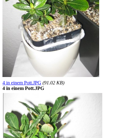
4 in einem Pott.JPG
(91.02 KB)
4 in einem Pott.JPG