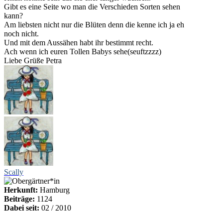
Gibt es eine Seite wo man die Verschieden Sorten sehen
kann?
Am liebsten nicht nur die Blüten denn die kenne ich ja eh
noch nicht.
Und mit dem Aussähen habt ihr bestimmt recht.
Ach wenn ich euren Tollen Babys sehe(seuftzzzz)
Liebe Grüße Petra
Scally
Herkunft:
Hamburg
Beiträge:
1124
Dabei seit:
02 / 2010