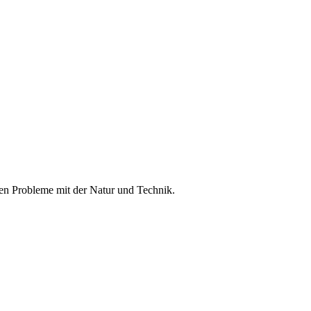
oßen Probleme mit der Natur und Technik.