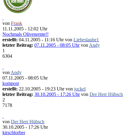
von
Frank
11.11.2005 - 12:02 Uhr
Nochmals Olivenernte!!
erstellt:
04.11.2005 - 11:16 Uhr von
Liebeslaube1
letzter Beitrag:
07.11.2005 - 08:05 Uhr
von
Andy
1
6304
von
Andy
07.11.2005 - 08:05 Uhr
kompost
erstellt:
22.10.2005 - 19:23 Uhr von
jockel
letzter Beitrag:
30.10.2005 - 17:26 Uhr
von
Der Herr Hübsch
2
7178
von
Der Herr Hübsch
30.10.2005 - 17:26 Uhr
kirschlorber