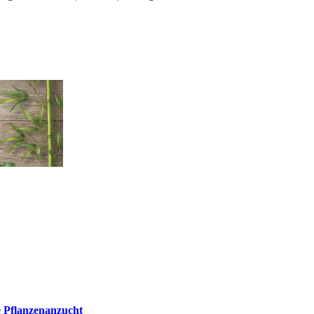
e Pflanzenanzucht