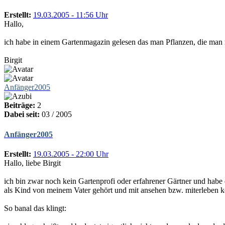
Erstellt:
19.03.2005 - 11:56 Uhr
Hallo,
ich habe in einem Gartenmagazin gelesen das man Pflanzen, die man n
Birgit
Anfänger2005
Beiträge:
2
Dabei seit:
03 / 2005
Anfänger2005
Erstellt:
19.03.2005 - 22:00 Uhr
Hallo, liebe Birgit
ich bin zwar noch kein Gartenprofi oder erfahrener Gärtner und habe 
als Kind von meinem Vater gehört und mit ansehen bzw. miterleben 
So banal das klingt: