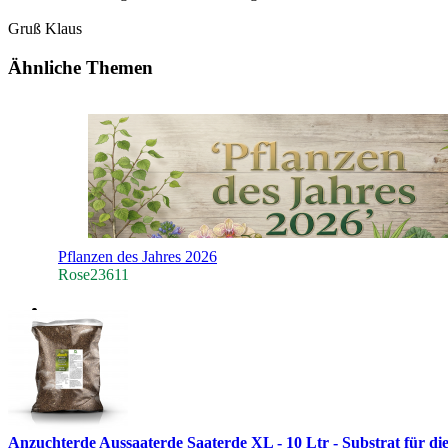
Gruß Klaus
Ähnliche Themen
Pflanzen des Jahres 2026
Rose23611
Anzuchterde Aussaaterde Saaterde XL - 10 Ltr - Substrat für di