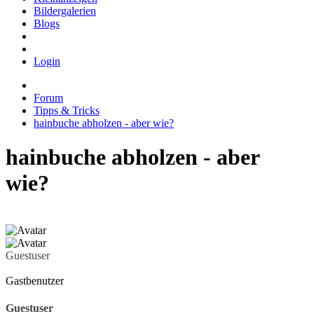
Bildergalerien
Blogs
Login
Forum
Tipps & Tricks
hainbuche abholzen - aber wie?
hainbuche abholzen - aber
wie?
Guestuser
Gastbenutzer
Guestuser