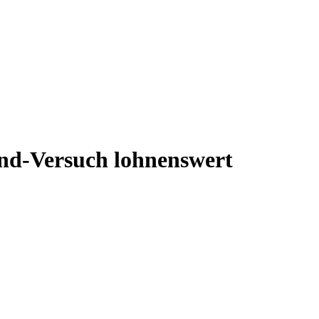
and-Versuch lohnenswert