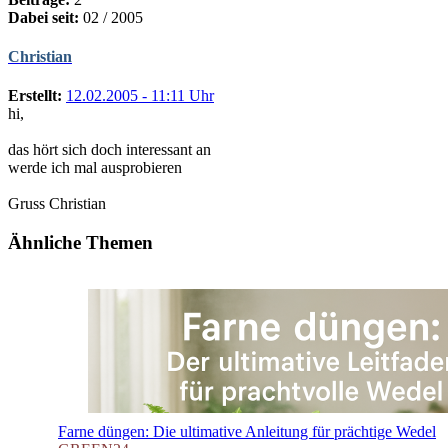
Dabei seit:
02 / 2005
Christian
Erstellt:
12.02.2005 - 11:11 Uhr
hi,
das hört sich doch interessant an
werde ich mal ausprobieren
Gruss Christian
Ähnliche Themen
Farne düngen: Die ultimative Anleitung für prächtige Wedel