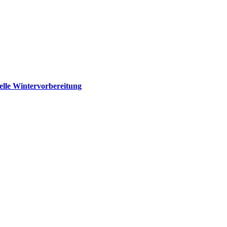
elle Wintervorbereitung