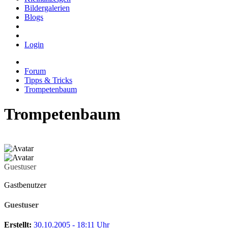
Bildergalerien
Blogs
Login
Forum
Tipps & Tricks
Trompetenbaum
Trompetenbaum
Guestuser
Gastbenutzer
Guestuser
Erstellt:
30.10.2005 - 18:11 Uhr