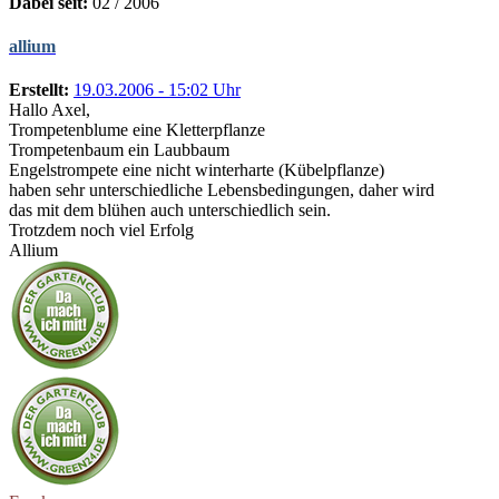
Dabei seit:
02 / 2006
allium
Erstellt:
19.03.2006 - 15:02 Uhr
Hallo Axel,
Trompetenblume eine Kletterpflanze
Trompetenbaum ein Laubbaum
Engelstrompete eine nicht winterharte (Kübelpflanze)
haben sehr unterschiedliche Lebensbedingungen, daher wird
das mit dem blühen auch unterschiedlich sein.
Trotzdem noch viel Erfolg
Allium