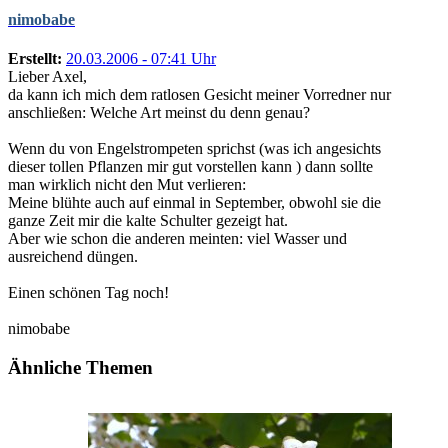
nimobabe
Erstellt:
20.03.2006 - 07:41 Uhr
Lieber Axel,
da kann ich mich dem ratlosen Gesicht meiner Vorredner nur
anschließen: Welche Art meinst du denn genau?
Wenn du von Engelstrompeten sprichst (was ich angesichts
dieser tollen Pflanzen mir gut vorstellen kann ) dann sollte
man wirklich nicht den Mut verlieren:
Meine blühte auch auf einmal in September, obwohl sie die
ganze Zeit mir die kalte Schulter gezeigt hat.
Aber wie schon die anderen meinten: viel Wasser und
ausreichend düngen.
Einen schönen Tag noch!
nimobabe
Ähnliche Themen