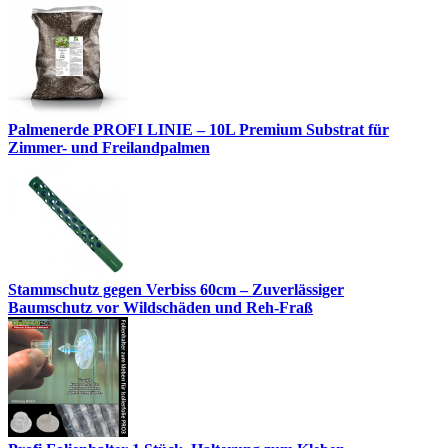
Palmenerde PROFI LINIE – 10L Premium Substrat für
Zimmer- und Freilandpalmen
Stammschutz gegen Verbiss 60cm – Zuverlässiger
Baumschutz vor Wildschäden und Reh-Fraß