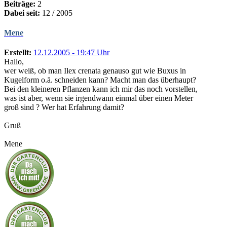
Beiträge:
2
Dabei seit:
12 / 2005
Mene
Erstellt:
12.12.2005 - 19:47 Uhr
Hallo,
wer weiß, ob man Ilex crenata genauso gut wie Buxus in
Kugelform o.ä. schneiden kann? Macht man das überhaupt?
Bei den kleineren Pflanzen kann ich mir das noch vorstellen,
was ist aber, wenn sie irgendwann einmal über einen Meter
groß sind ? Wer hat Erfahrung damit?
Gruß
Mene