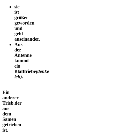
sie
ist
größer
geworden
und
geht
auseinander.
Aus
der
Antenne
kommt
ein
Blatttriebe
(denke
ich)
.
Ein
anderer
Trieb,der
aus
dem
Samen
getrieben
ist,