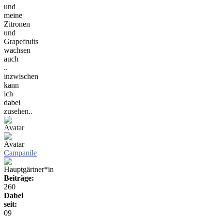
und
meine
Zitronen
und
Grapefruits
wachsen
auch
..
inzwischen
kann
ich
dabei
zusehen..
Campanile
Beiträge:
260
Dabei
seit:
09