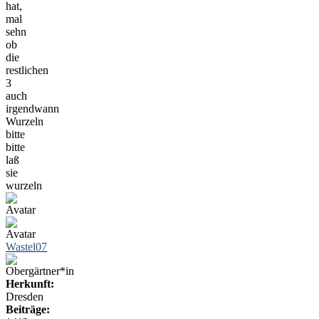
hat,
mal
sehn
ob
die
restlichen
3
auch
irgendwann
Wurzeln
bitte
bitte
laß
sie
wurzeln
Wastel07
Herkunft:
Dresden
Beiträge: