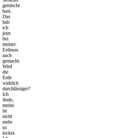
gemischt
hast.
Das
hab
ich
jetzt
bei
meiner
Erdnuss
auch
gemacht.
Wird
die
Erde
wirklich
durchlässiger?
Ich
finde,
meine
ist
nicht
mehr
so
locker.