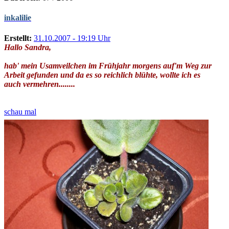
inkalilie
Erstellt:
31.10.2007 - 19:19 Uhr
Hallo Sandra,
hab' mein Usamveilchen im Frühjahr morgens auf'm Weg zur
Arbeit gefunden und da es so reichlich blühte, wollte ich es
auch vermehren........
schau mal