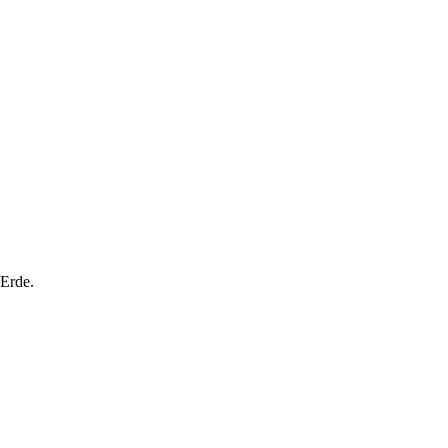
 Erde.