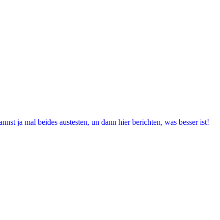
st ja mal beides austesten, un dann hier berichten, was besser ist!