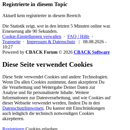
Registrierte in diesem Topic
Aktuell kein registrierter in diesem Bereich
Die Statistik zeigt, wer in den letzten 5 Minuten online war.
Erneuerung alle 90 Sekunden.
Cookie-Einstellungen verwalten
·
FAQ / Hilfe
·
Teamseite
·
Impressum & Datenschutz
|
08.08.2026 -
10:27
Powered by
CBACK Forum
© 2026
CBACK Software
Diese Seite verwendet Cookies
Diese Seite verwendet Cookies und andere Technologien.
Wenn Du allen Cookies zustimmst, dann akzeptierst Du
die Verarbeitung und Weitergabe Deiner Daten zur
Analyse und für personalisierte Inhalte. Weitere
Informationen zur Datenverarbeitung, und wie Cookies auf
dieser Webseite verwendet werden, findest Du in den
Datenschutzhinweisen
. Du kannst mit Einschränkungen
auch lediglich die
technisch notwendigen Cookies
akzeptieren.
Registrieren
Cookies erlauben