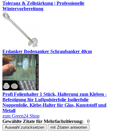
Toleranz & Zellstärkung | Professionelle
Wintervorbereitung
Erdanker Bodenanker Schraubanker 40cm
Profi Folienhalter 1 Stück, Halterung zum Kleben -
Befestigung für Luftpolsterfolie Isolierfolie
Noppenfolie. Klebe-Halter für Glas, Kunststoff und
Metall
zum Green24 Shop
Gewählte Zitate für Mehrfachzitierung:
0
Auswahl zurücksetzen
mit Zitaten antworten