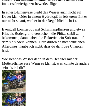
immer schwieriger zu bewerkstelligen.
In einer Blumenvase bleibt das Wasser auch nicht auf
Dauer klar. Oder in einem Hydrotopf. In letzterem fällt es
nur nicht so auf, weil er in der Regel blickdicht ist.
Eventuell könntest du mit Schwimmpflanzen und etwas
Kies als Bodengrund versuchen, die Pfütze stabil zu
bekommen, dann haben die Bakterien ein Substrat, auf
dem sie siedeln können. Tiere dürfen da nicht einziehen.
Allerdings glaube ich nicht, dass du da große Chancen
hast.
Wie sieht das Wasser denn in dem Behälter mit der
Mutterpflanze aus? Wenn es klar ist, was könnte da anders
sein als bei dir?