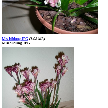
Missbildung.JPG
(1.08 MB)
Missbildung.JPG