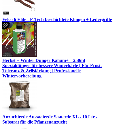
Felco 6 Elite - F-Tech beschichtete Klingen + Ledergriffe
Herbst + Winter Dünger Kalium+ – 250ml
Spezialdünger für bessere Winterhärte | Für Frost-
Toleranz & Zellstärkung | Professionelle
Wintervorbereitung
Anzuchterde Aussaaterde Saaterde XL - 10 Ltr -
Substrat für die Pflanzenanzucht