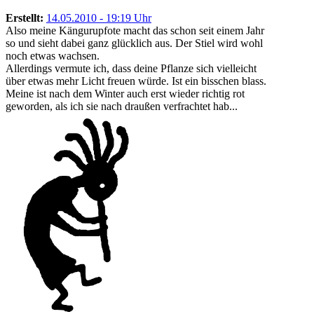
Erstellt:
14.05.2010 - 19:19 Uhr
Also meine Kängurupfote macht das schon seit einem Jahr
so und sieht dabei ganz glücklich aus. Der Stiel wird wohl
noch etwas wachsen.
Allerdings vermute ich, dass deine Pflanze sich vielleicht
über etwas mehr Licht freuen würde. Ist ein bisschen blass.
Meine ist nach dem Winter auch erst wieder richtig rot
geworden, als ich sie nach draußen verfrachtet hab...