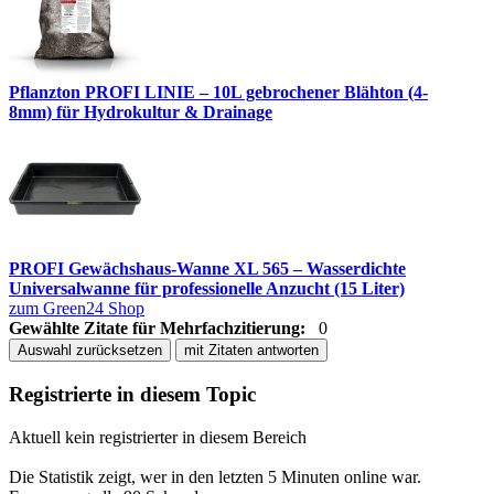
Pflanzton PROFI LINIE – 10L gebrochener Blähton (4-
8mm) für Hydrokultur & Drainage
PROFI Gewächshaus-Wanne XL 565 – Wasserdichte
Universalwanne für professionelle Anzucht (15 Liter)
zum Green24 Shop
Gewählte Zitate für Mehrfachzitierung:
0
Auswahl zurücksetzen
mit Zitaten antworten
Registrierte in diesem Topic
Aktuell kein registrierter in diesem Bereich
Die Statistik zeigt, wer in den letzten 5 Minuten online war.