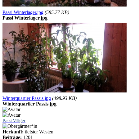
Passi Winterlager.jpg
(585.77 KB)
Passi Winterlager.jpg
Winterquartier Passis.jpg
(498.93 KB)
Winterquartier Passis.jpg
PassiMöger
Herkunft:
tiefster Westen
Beiträge:
1201