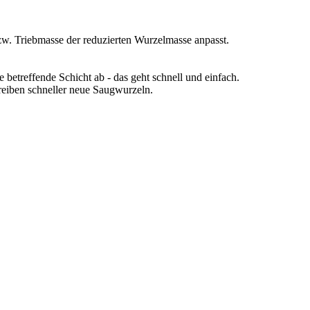
zw. Triebmasse der reduzierten Wurzelmasse anpasst.
 betreffende Schicht ab - das geht schnell und einfach.
treiben schneller neue Saugwurzeln.