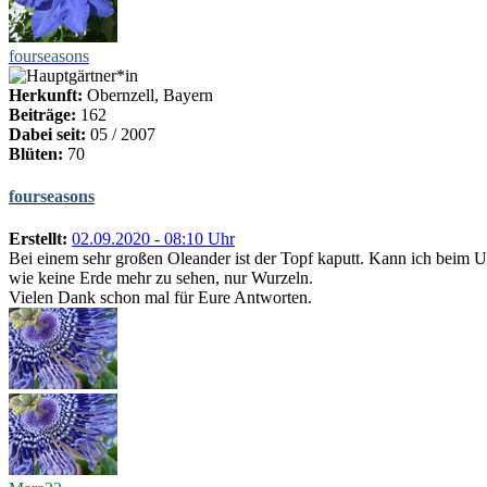
fourseasons
Herkunft:
Obernzell, Bayern
Beiträge:
162
Dabei seit:
05 / 2007
Blüten:
70
fourseasons
Erstellt:
02.09.2020 - 08:10 Uhr
Bei einem sehr großen Oleander ist der Topf kaputt. Kann ich beim 
wie keine Erde mehr zu sehen, nur Wurzeln.
Vielen Dank schon mal für Eure Antworten.