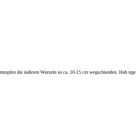
Umtopfen die äußeren Wurzeln so ca. 10-15 cm wegschneiden. Hab irge