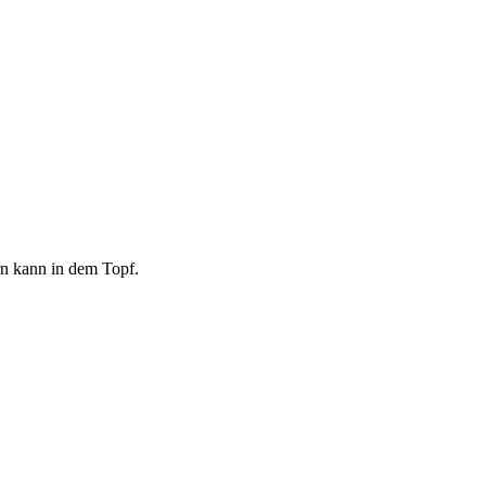
rn kann in dem Topf.