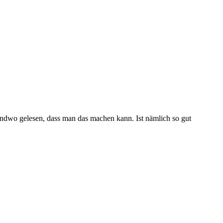
ndwo gelesen, dass man das machen kann. Ist nämlich so gut