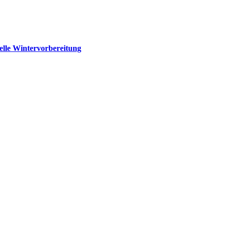
elle Wintervorbereitung