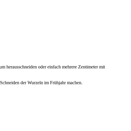
erum herausschneiden oder einfach mehrere Zentimeter mit
as Schneiden der Wurzeln im Frühjahr machen.