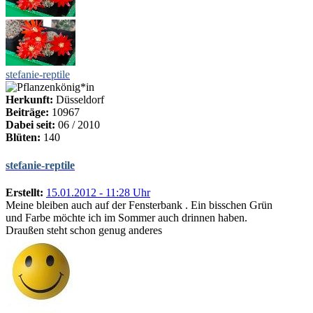
stefanie-reptile
Herkunft:
Düsseldorf
Beiträge:
10967
Dabei seit:
06 / 2010
Blüten:
140
stefanie-reptile
Erstellt:
15.01.2012 - 11:28 Uhr
Meine bleiben auch auf der Fensterbank . Ein bisschen Grün
und Farbe möchte ich im Sommer auch drinnen haben.
Draußen steht schon genug anderes