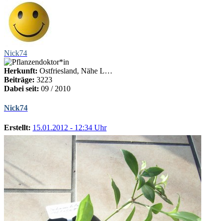
Nick74
Herkunft:
Ostfriesland, Nähe L…
Beiträge:
3223
Dabei seit:
09 / 2010
Nick74
Erstellt:
15.01.2012 - 12:34 Uhr