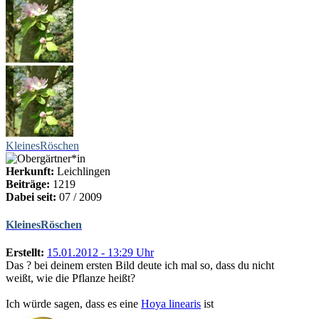
KleinesRöschen
Herkunft:
Leichlingen
Beiträge:
1219
Dabei seit:
07 / 2009
KleinesRöschen
Erstellt:
15.01.2012 - 13:29 Uhr
Das ? bei deinem ersten Bild deute ich mal so, dass du nicht
weißt, wie die Pflanze heißt?
Ich würde sagen, dass es eine
Hoya linearis
ist