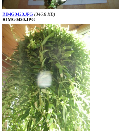
RIMG0420.JPG
(346.8 KB)
RIMG0420.JPG