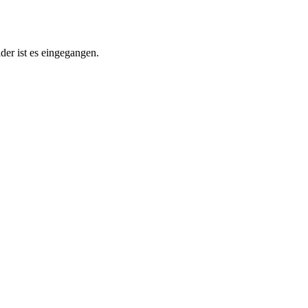
der ist es eingegangen.