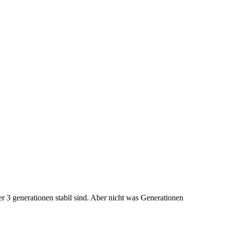
 3 generationen stabil sind. Aber nicht was Generationen