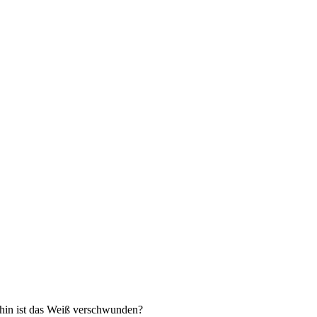
Wohin ist das Weiß verschwunden?