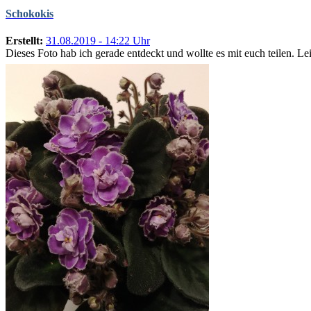
Schokokis
Erstellt:
31.08.2019 - 14:22 Uhr
Dieses Foto hab ich gerade entdeckt und wollte es mit euch teilen. Lei