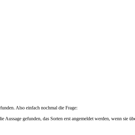
efunden. Also einfach nochmal die Frage:
e Aussage gefunden, das Sorten erst angemeldet werden, wenn sie über