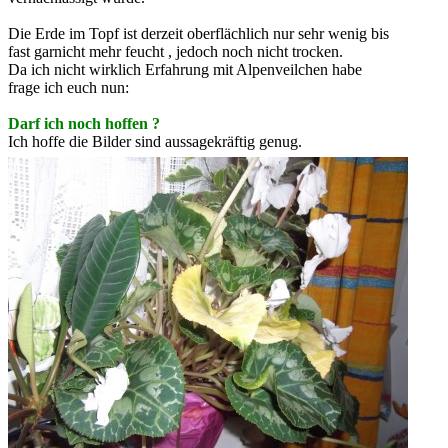
Die Erde im Topf ist derzeit oberflächlich nur sehr wenig bis
fast garnicht mehr feucht , jedoch noch nicht trocken.
Da ich nicht wirklich Erfahrung mit Alpenveilchen habe
frage ich euch nun:
Darf ich noch hoffen ?
Ich hoffe die Bilder sind aussagekräftig genug.