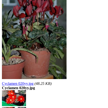
Cyclamen 020yy.jpg
(48.25 KB)
Cyclamen 020yy.jpg