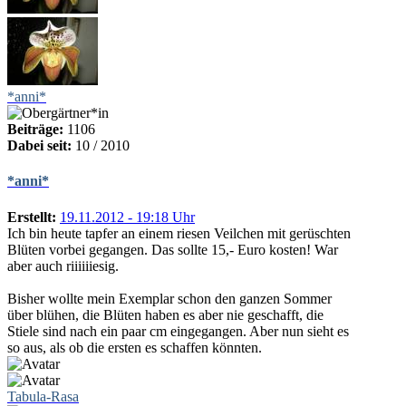
*anni*
Beiträge:
1106
Dabei seit:
10 / 2010
*anni*
Erstellt:
19.11.2012 - 19:18 Uhr
Ich bin heute tapfer an einem riesen Veilchen mit gerüschten
Blüten vorbei gegangen. Das sollte 15,- Euro kosten! War
aber auch riiiiiiesig.
Bisher wollte mein Exemplar schon den ganzen Sommer
über blühen, die Blüten haben es aber nie geschafft, die
Stiele sind nach ein paar cm eingegangen. Aber nun sieht es
so aus, als ob die ersten es schaffen könnten.
Tabula-Rasa