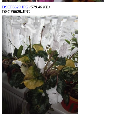
DSCF6629.JPG
(578.46 KB)
DSCF6629.JPG