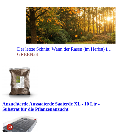
Der letzte Schnitt: Wann der Rasen (im Herbst) in den Winterschlaf geht
GREEN24
Anzuchterde Aussaaterde Saaterde XL - 10 Ltr -
Substrat für die Pflanzenanzucht