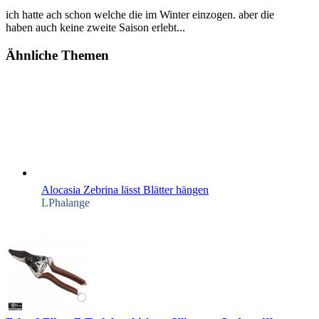
ich hatte ach schon welche die im Winter einzogen. aber die
haben auch keine zweite Saison erlebt...
Ähnliche Themen
Alocasia Zebrina lässt Blätter hängen
LPhalange