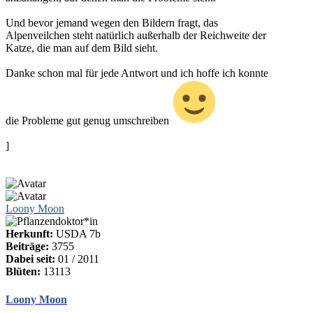
Und bevor jemand wegen den Bildern fragt, das
Alpenveilchen steht natürlich außerhalb der Reichweite der
Katze, die man auf dem Bild sieht.
Danke schon mal für jede Antwort und ich hoffe ich konnte
die Probleme gut genug umschreiben
]
Loony Moon
Herkunft:
USDA 7b
Beiträge:
3755
Dabei seit:
01 / 2011
Blüten:
13113
Loony Moon