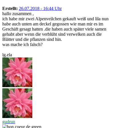
Erstellt:
26.07.2018 - 16:44 Uhr
hallo zusammen ,
ich habe mir zwei Alpenveilchen gekauft weiß und lila nun
habe auch unten am deckel gegossen wie man mir es im
Geschäft gesagt hatten .die haben auch später viele samen
gehabt aber wenn die verblüht sind verwelken auch die
Blätter und die pflanzen sind hin.
was mache ich falsch?
lg.ela
gudrun