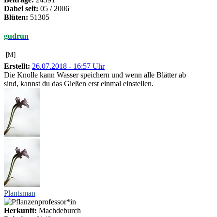
Dabei seit:
05 / 2006
Blüten:
51305
gudrun
[M]
Erstellt:
26.07.2018 - 16:57 Uhr
Die Knolle kann Wasser speichern und wenn alle Blätter ab
sind, kannst du das Gießen erst einmal einstellen.
Plantsman
Herkunft:
Machdeburch