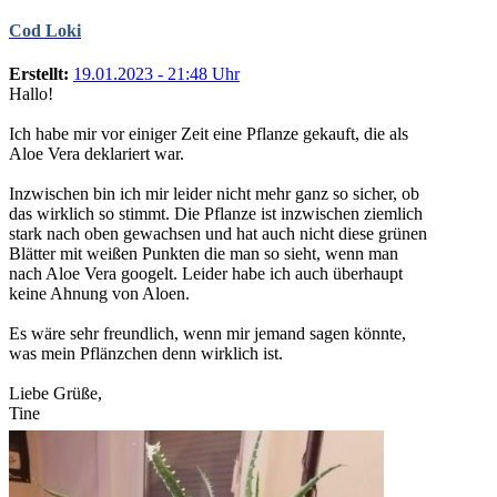
Cod Loki
Erstellt:
19.01.2023 - 21:48 Uhr
Hallo!
Ich habe mir vor einiger Zeit eine Pflanze gekauft, die als
Aloe Vera deklariert war.
Inzwischen bin ich mir leider nicht mehr ganz so sicher, ob
das wirklich so stimmt. Die Pflanze ist inzwischen ziemlich
stark nach oben gewachsen und hat auch nicht diese grünen
Blätter mit weißen Punkten die man so sieht, wenn man
nach Aloe Vera googelt. Leider habe ich auch überhaupt
keine Ahnung von Aloen.
Es wäre sehr freundlich, wenn mir jemand sagen könnte,
was mein Pflänzchen denn wirklich ist.
Liebe Grüße,
Tine