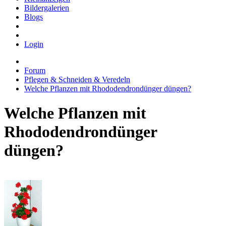
Bildergalerien
Blogs
Login
Forum
Pflegen & Schneiden & Veredeln
Welche Pflanzen mit Rhododendrondünger düngen?
Welche Pflanzen mit
Rhododendrondünger
düngen?