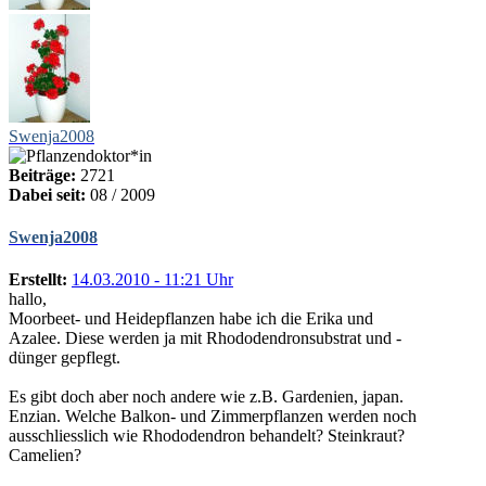
Swenja2008
Beiträge:
2721
Dabei seit:
08 / 2009
Swenja2008
Erstellt:
14.03.2010 - 11:21 Uhr
hallo,
Moorbeet- und Heidepflanzen habe ich die Erika und
Azalee. Diese werden ja mit Rhododendronsubstrat und -
dünger gepflegt.
Es gibt doch aber noch andere wie z.B. Gardenien, japan.
Enzian. Welche Balkon- und Zimmerpflanzen werden noch
ausschliesslich wie Rhododendron behandelt? Steinkraut?
Camelien?