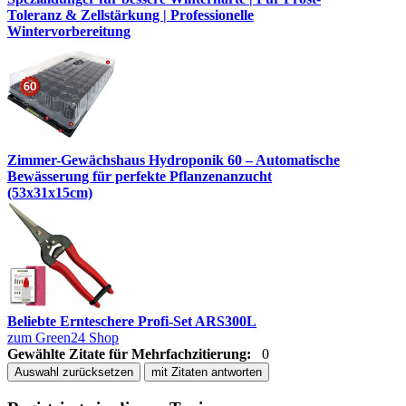
Toleranz & Zellstärkung | Professionelle
Wintervorbereitung
Zimmer-Gewächshaus Hydroponik 60 – Automatische
Bewässerung für perfekte Pflanzenanzucht
(53x31x15cm)
Beliebte Ernteschere Profi-Set ARS300L
zum Green24 Shop
Gewählte Zitate für Mehrfachzitierung:
0
Auswahl zurücksetzen
mit Zitaten antworten