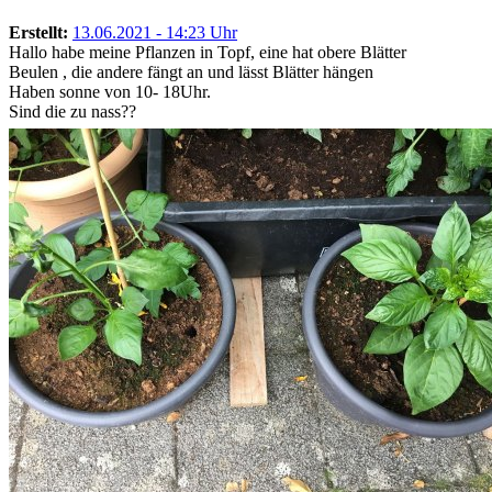
Erstellt:
13.06.2021 - 14:23 Uhr
Hallo habe meine Pflanzen in Topf, eine hat obere Blätter
Beulen , die andere fängt an und lässt Blätter hängen
Haben sonne von 10- 18Uhr.
Sind die zu nass??