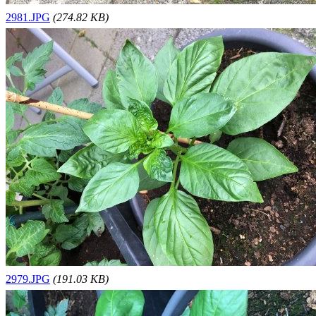
2981.JPG
(274.82 KB)
2979.JPG
(191.03 KB)