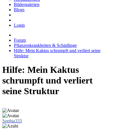
Bildergalerien
Blogs
Login
Forum
Pflanzenkrankheiten & Schädlinge
Hilfe: Mein Kaktus schrumpft und verliert seine
Struktur
Hilfe: Mein Kaktus
schrumpft und verliert
seine Struktur
Sophia333