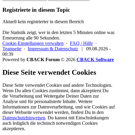
Registrierte in diesem Topic
Aktuell kein registrierter in diesem Bereich
Die Statistik zeigt, wer in den letzten 5 Minuten online war.
Erneuerung alle 90 Sekunden.
Cookie-Einstellungen verwalten
·
FAQ / Hilfe
·
Teamseite
·
Impressum & Datenschutz
|
09.08.2026 -
00:39
Powered by
CBACK Forum
© 2026
CBACK Software
Diese Seite verwendet Cookies
Diese Seite verwendet Cookies und andere Technologien.
Wenn Du allen Cookies zustimmst, dann akzeptierst Du
die Verarbeitung und Weitergabe Deiner Daten zur
Analyse und für personalisierte Inhalte. Weitere
Informationen zur Datenverarbeitung, und wie Cookies auf
dieser Webseite verwendet werden, findest Du in den
Datenschutzhinweisen
. Du kannst mit Einschränkungen
auch lediglich die
technisch notwendigen Cookies
akzeptieren.