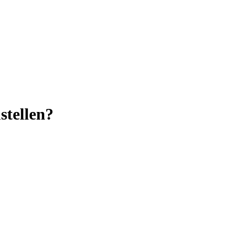
stellen?