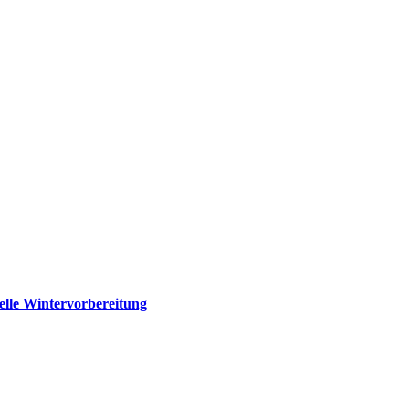
elle Wintervorbereitung