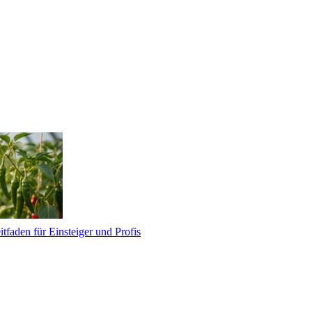
tfaden für Einsteiger und Profis