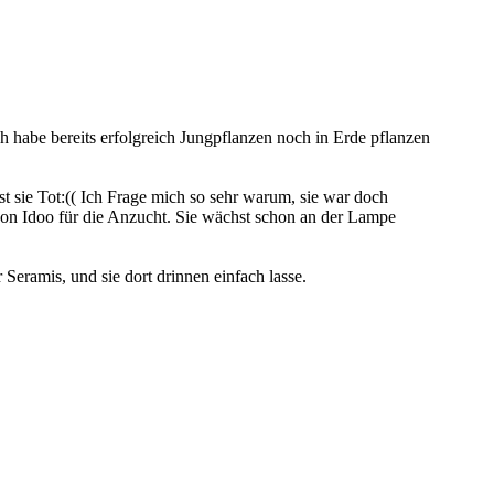
h habe bereits erfolgreich Jungpflanzen noch in Erde pflanzen
st sie Tot:(( Ich Frage mich so sehr warum, sie war doch
s von Idoo für die Anzucht. Sie wächst schon an der Lampe
 Seramis, und sie dort drinnen einfach lasse.