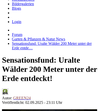
Bildergalerien
Blogs
Login
Forum
Garten & Pflanzen & Natur News
Sensationsfund: Uralte Wälder 200 Meter unter der
Erde entde…
Sensationsfund: Uralte
Wälder 200 Meter unter der
Erde entdeckt!
Autor:
GREEN24
Veröffentlicht: 02.09.2025 - 23:11 Uhr