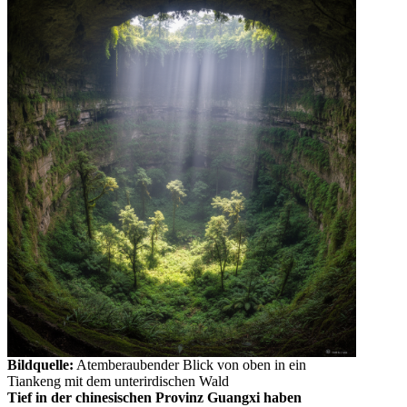
Bildquelle:
Atemberaubender Blick von oben in ein
Tiankeng mit dem unterirdischen Wald
Tief in der chinesischen Provinz Guangxi haben