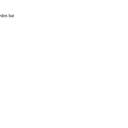
eden hat