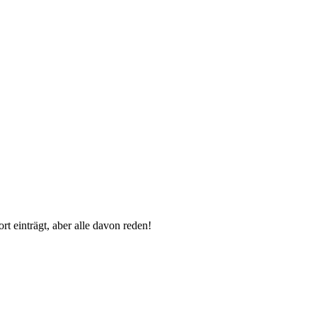
 einträgt, aber alle davon reden!