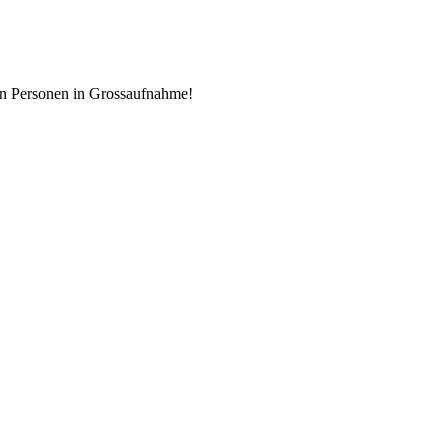
en Personen in Grossaufnahme!