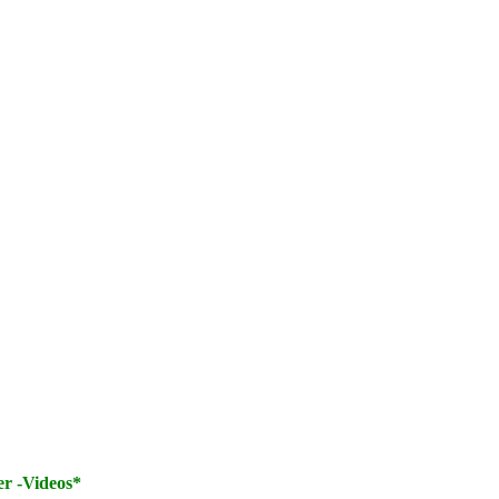
er -Videos*