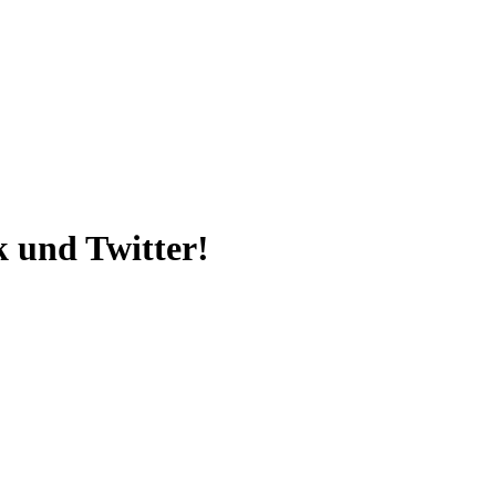
k und Twitter!