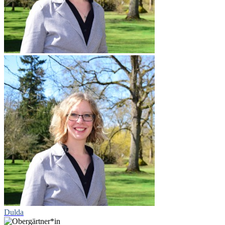
Dulda