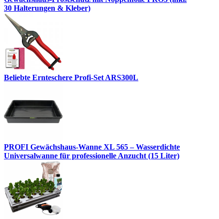
30 Halterungen & Kleber)
Beliebte Ernteschere Profi-Set ARS300L
PROFI Gewächshaus-Wanne XL 565 – Wasserdichte
Universalwanne für professionelle Anzucht (15 Liter)