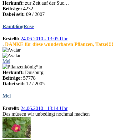
Herkunft:
zur Zeit auf der Suc…
Beiträge:
4232
Dabei seit:
09 / 2007
RamblingRose
Erstellt:
24.06.2010 - 13:05 Uhr
.
DANKE für diese wunderbaren Pflanzen, Tatze!!!!
Mel
Herkunft:
Duisburg
Beiträge:
57778
Dabei seit:
12 / 2005
Mel
Erstellt:
24.06.2010 - 13:14 Uhr
Das müssen wir unbedingt nochmal machen