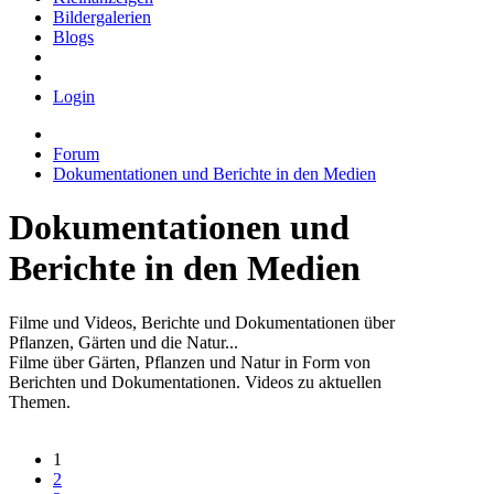
Bildergalerien
Blogs
Login
Forum
Dokumentationen und Berichte in den Medien
Dokumentationen und
Berichte in den Medien
Filme und Videos, Berichte und Dokumentationen über
Pflanzen, Gärten und die Natur...
Filme über Gärten, Pflanzen und Natur in Form von
Berichten und Dokumentationen. Videos zu aktuellen
Themen.
1
2