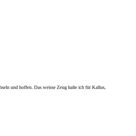
ln und hoffen. Das weisse Zeug halte ich für Kallus,