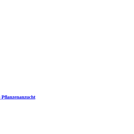
e Pflanzenanzucht