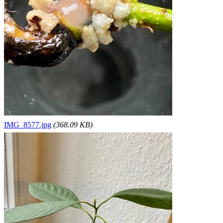
IMG_8577.jpg
(368.09 KB)