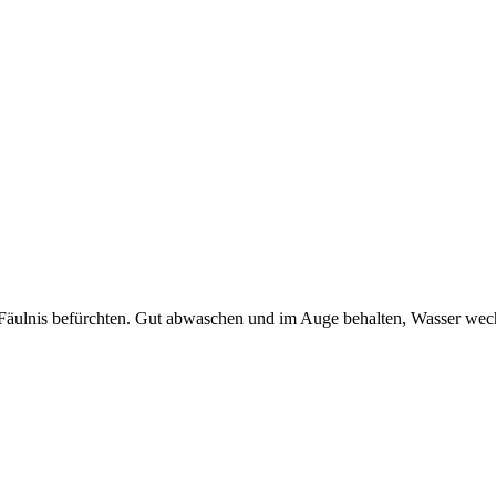
lnis befürchten. Gut abwaschen und im Auge behalten, Wasser wechse