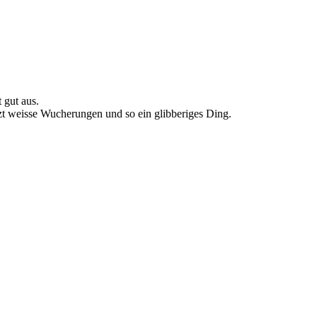
 gut aus.
etzt weisse Wucherungen und so ein glibberiges Ding.