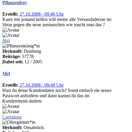
Pflanzenboy
Erstellt:
27.10.2008 - 09:46 Uhr
Kann mir jemand helfen will meine alte Versandadresse im
Shop gegen die neue austauschen wie macht man das ?
Mel
Herkunft:
Duisburg
Beiträge:
57778
Dabei seit:
12 / 2005
Mel
Erstellt:
27.10.2008 - 09:49 Uhr
Hast du deine Kundendaten noch? Sonst einfach ein neues
Passwort anfordern und dann kannst du das im
Kundenmenü ändern
Caerulona
Herkunft:
Onsabrück