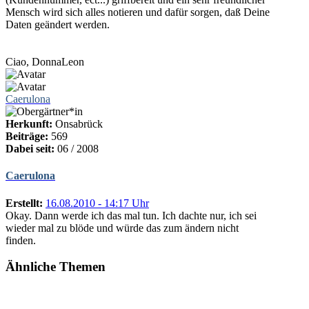
Mensch wird sich alles notieren und dafür sorgen, daß Deine
Daten geändert werden.
Ciao, DonnaLeon
Caerulona
Herkunft:
Onsabrück
Beiträge:
569
Dabei seit:
06 / 2008
Caerulona
Erstellt:
16.08.2010 - 14:17 Uhr
Okay. Dann werde ich das mal tun. Ich dachte nur, ich sei
wieder mal zu blöde und würde das zum ändern nicht
finden.
Ähnliche Themen