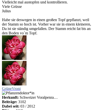
Vielleicht mal austopfen und kontrollieren.
Viele Grüsse
Julius
Habe sie deswegen in einen großen Topf gepflanzt, weil
der Stamm so hoch ist. Vorher war sie in einem kleineren,
Da ist sie ständig umgefallen. Der Stamm reicht fat bis an
den Boden vo´m Topf.
GrüneVroni
Herkunft:
Schweizer Voralpenra…
Beiträge:
3102
Dabei seit:
03 / 2012