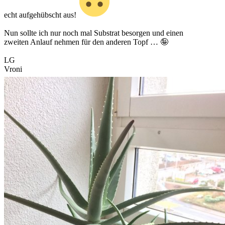
echt aufgehübscht aus!
Nun sollte ich nur noch mal Substrat besorgen und einen
zweiten Anlauf nehmen für den anderen Topf … 🤪
LG
Vroni