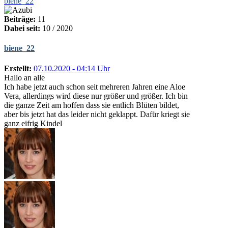
biene_22
Beiträge:
11
Dabei seit:
10 / 2020
biene_22
Erstellt:
07.10.2020 - 04:14 Uhr
Hallo an alle
Ich habe jetzt auch schon seit mehreren Jahren eine Aloe
Vera, allerdings wird diese nur größer und größer. Ich bin
die ganze Zeit am hoffen dass sie entlich Blüten bildet,
aber bis jetzt hat das leider nicht geklappt. Dafür kriegt sie
ganz eifrig Kindel