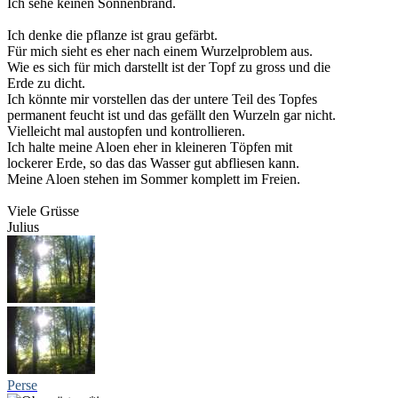
Ich sehe keinen Sonnenbrand.
Ich denke die pflanze ist grau gefärbt.
Für mich sieht es eher nach einem Wurzelproblem aus.
Wie es sich für mich darstellt ist der Topf zu gross und die
Erde zu dicht.
Ich könnte mir vorstellen das der untere Teil des Topfes
permanent feucht ist und das gefällt den Wurzeln gar nicht.
Vielleicht mal austopfen und kontrollieren.
Ich halte meine Aloen eher in kleineren Töpfen mit
lockerer Erde, so das das Wasser gut abfliesen kann.
Meine Aloen stehen im Sommer komplett im Freien.
Viele Grüsse
Julius
Perse