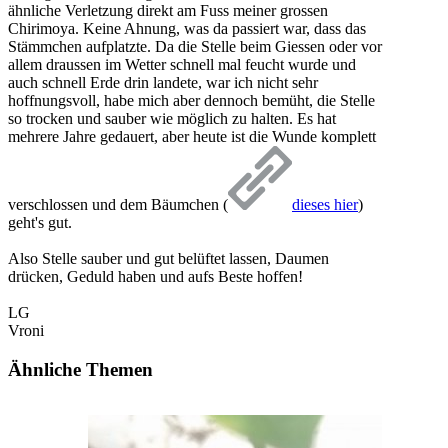
ähnliche Verletzung direkt am Fuss meiner grossen
Chirimoya. Keine Ahnung, was da passiert war, dass das
Stämmchen aufplatzte. Da die Stelle beim Giessen oder vor
allem draussen im Wetter schnell mal feucht wurde und
auch schnell Erde drin landete, war ich nicht sehr
hoffnungsvoll, habe mich aber dennoch bemüht, die Stelle
so trocken und sauber wie möglich zu halten. Es hat
mehrere Jahre gedauert, aber heute ist die Wunde komplett
verschlossen und dem Bäumchen (
dieses hier
)
geht's gut.
Also Stelle sauber und gut belüftet lassen, Daumen
drücken, Geduld haben und aufs Beste hoffen!
LG
Vroni
Ähnliche Themen