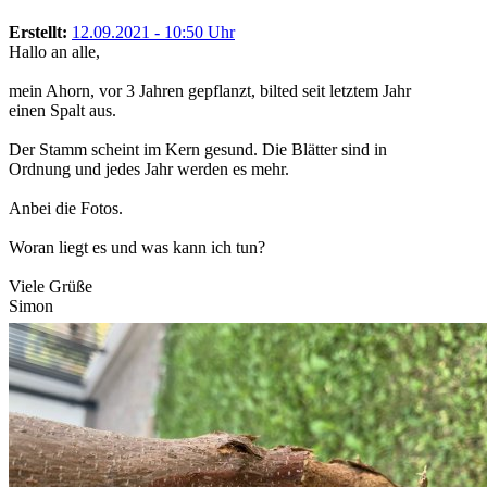
Erstellt:
12.09.2021 - 10:50 Uhr
Hallo an alle,
mein Ahorn, vor 3 Jahren gepflanzt, bilted seit letztem Jahr
einen Spalt aus.
Der Stamm scheint im Kern gesund. Die Blätter sind in
Ordnung und jedes Jahr werden es mehr.
Anbei die Fotos.
Woran liegt es und was kann ich tun?
Viele Grüße
Simon