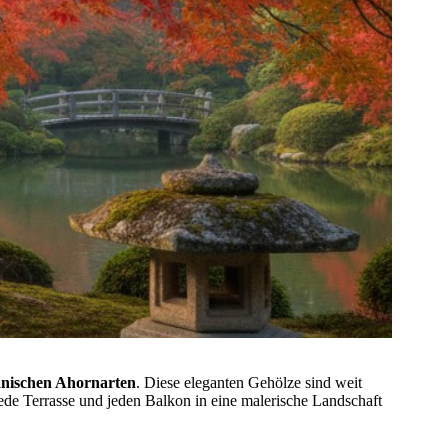
anischen Ahornarten
. Diese eleganten Gehölze sind weit
jede Terrasse und jeden Balkon in eine malerische Landschaft