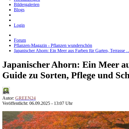
Bildergalerien
Blogs
Login
Forum
Pflanzen-Magazin - Pflanzen wunderschön
Japanischer Ahorn: Ein Meer aus Farben für Garten, Terrasse 
Japanischer Ahorn: Ein Meer au
Guide zu Sorten, Pflege und Sc
Autor:
GREEN24
Veröffentlicht: 06.09.2025 - 13:07 Uhr