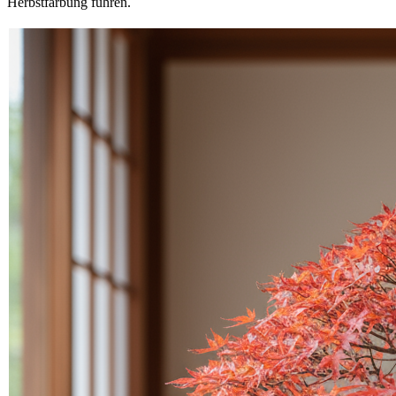
Herbstfärbung führen.