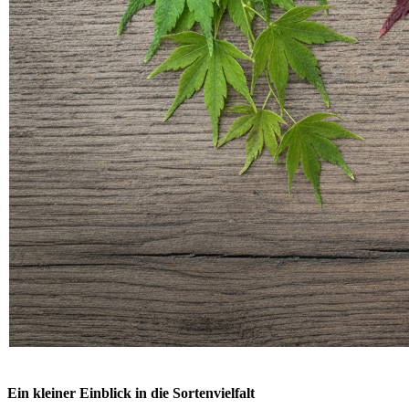
Ein kleiner Einblick in die Sortenvielfalt