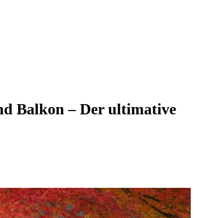
nd Balkon – Der ultimative