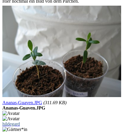
Hier nochmal ein Bild von dem Pärchen.
Ananas-Guaven.JPG
(311.69 KB)
Ananas-Guaven.JPG
hildegard