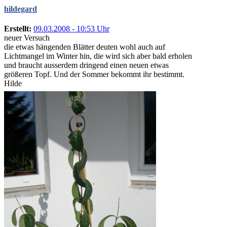
hildegard
Erstellt:
09.03.2008 - 10:53 Uhr
neuer Versuch
die etwas hängenden Blätter deuten wohl auch auf
Lichtmangel im Winter hin, die wird sich aber bald erholen
und braucht ausserdem dringend einen neuen etwas
größeren Topf. Und der Sommer bekommt ihr bestimmt.
Hilde