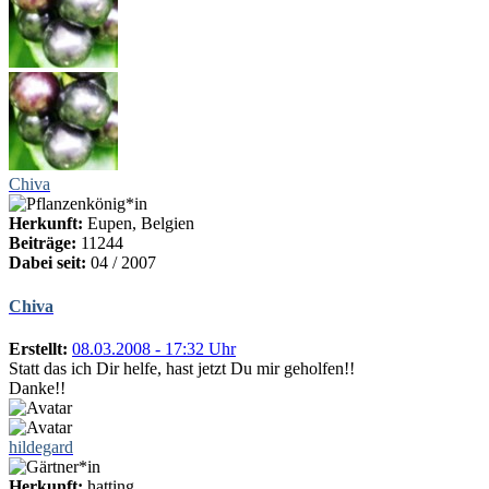
Chiva
Herkunft:
Eupen, Belgien
Beiträge:
11244
Dabei seit:
04 / 2007
Chiva
Erstellt:
08.03.2008 - 17:32 Uhr
Statt das ich Dir helfe, hast jetzt Du mir geholfen!!
Danke!!
hildegard
Herkunft:
hatting