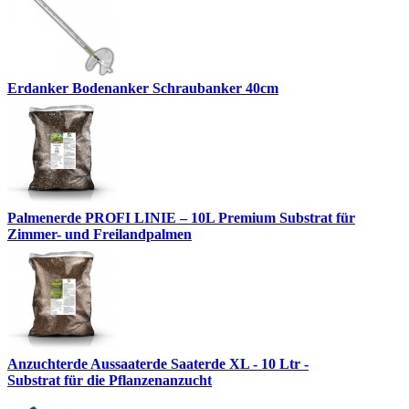
Erdanker Bodenanker Schraubanker 40cm
Palmenerde PROFI LINIE – 10L Premium Substrat für
Zimmer- und Freilandpalmen
Anzuchterde Aussaaterde Saaterde XL - 10 Ltr -
Substrat für die Pflanzenanzucht