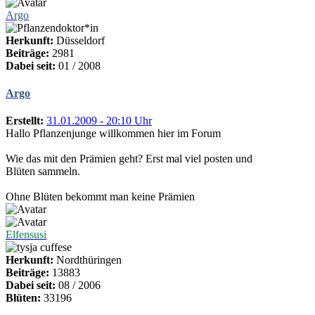
Argo
Herkunft:
Düsseldorf
Beiträge:
2981
Dabei seit:
01 / 2008
Argo
Erstellt:
31.01.2009 - 20:10 Uhr
Hallo Pflanzenjunge willkommen hier im Forum
Wie das mit den Prämien geht? Erst mal viel posten und
Blüten sammeln.
Ohne Blüten bekommt man keine Prämien
Elfensusi
Herkunft:
Nordthüringen
Beiträge:
13883
Dabei seit:
08 / 2006
Blüten:
33196