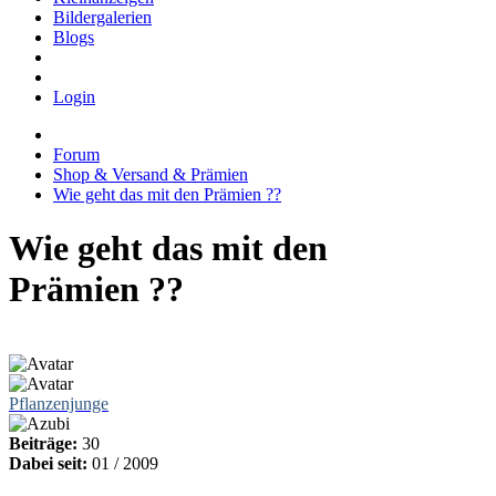
Bildergalerien
Blogs
Login
Forum
Shop & Versand & Prämien
Wie geht das mit den Prämien ??
Wie geht das mit den
Prämien ??
Pflanzenjunge
Beiträge:
30
Dabei seit:
01 / 2009