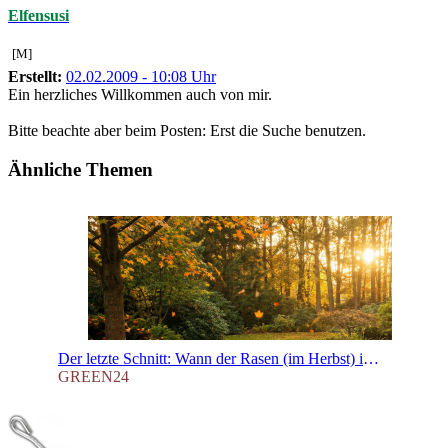
Elfensusi
[M]
Erstellt:
02.02.2009 - 10:08 Uhr
Ein herzliches Willkommen auch von mir.
Bitte beachte aber beim Posten: Erst die Suche benutzen.
Ähnliche Themen
Der letzte Schnitt: Wann der Rasen (im Herbst) in den Winterschlaf geht
GREEN24