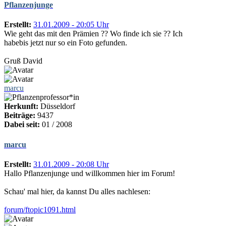
Pflanzenjunge
Erstellt:
31.01.2009 - 20:05 Uhr
Wie geht das mit den Prämien ?? Wo finde ich sie ?? Ich
habebis jetzt nur so ein Foto gefunden.
Gruß David
marcu
Herkunft:
Düsseldorf
Beiträge:
9437
Dabei seit:
01 / 2008
marcu
Erstellt:
31.01.2009 - 20:08 Uhr
Hallo Pflanzenjunge und willkommen hier im Forum!
Schau' mal hier, da kannst Du alles nachlesen:
forum/ftopic1091.html