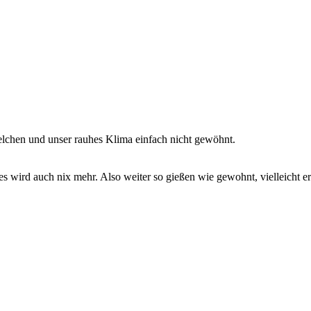
belchen und unser rauhes Klima einfach nicht gewöhnt.
 wird auch nix mehr. Also weiter so gießen wie gewohnt, vielleicht erh