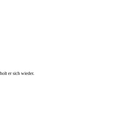
olt er sich wieder.