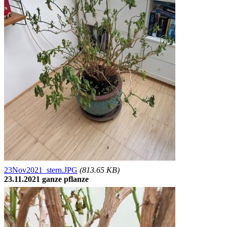
23Nov2021_stern.JPG
(813.65 KB)
23.11.2021 ganze pflanze