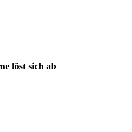
e löst sich ab