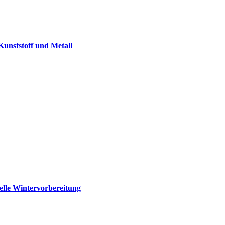
 Kunststoff und Metall
elle Wintervorbereitung