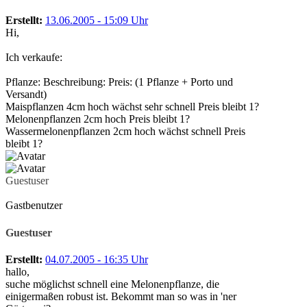
Erstellt:
13.06.2005 - 15:09 Uhr
Hi,
Ich verkaufe:
Pflanze: Beschreibung: Preis: (1 Pflanze + Porto und
Versandt)
Maispflanzen 4cm hoch wächst sehr schnell Preis bleibt 1?
Melonenpflanzen 2cm hoch Preis bleibt 1?
Wassermelonenpflanzen 2cm hoch wächst schnell Preis
bleibt 1?
Guestuser
Gastbenutzer
Guestuser
Erstellt:
04.07.2005 - 16:35 Uhr
hallo,
suche möglichst schnell eine Melonenpflanze, die
einigermaßen robust ist. Bekommt man so was in 'ner