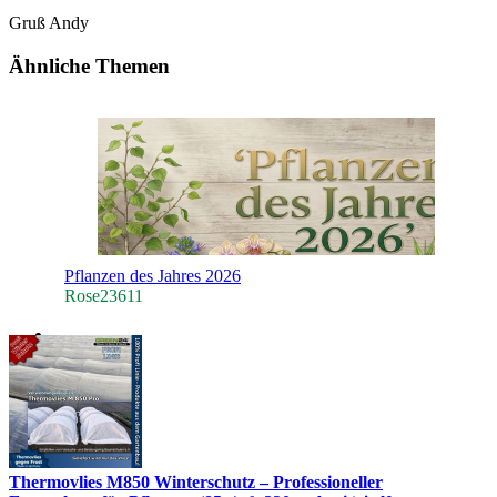
Gruß Andy
Ähnliche Themen
Pflanzen des Jahres 2026
Rose23611
Thermovlies M850 Winterschutz – Professioneller