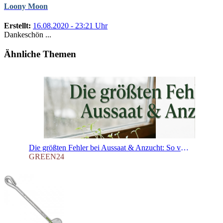
Loony Moon
Erstellt:
16.08.2020 - 23:21 Uhr
Dankeschön ...
Ähnliche Themen
Die größten Fehler bei Aussaat & Anzucht: So vermeidest du sie
GREEN24