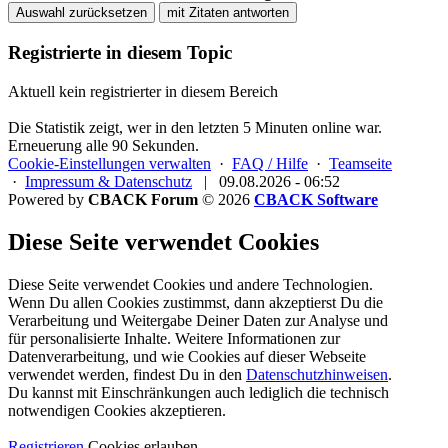
Auswahl zurücksetzen
mit Zitaten antworten
Registrierte in diesem Topic
Aktuell kein registrierter in diesem Bereich
Die Statistik zeigt, wer in den letzten 5 Minuten online war.
Erneuerung alle 90 Sekunden.
Cookie-Einstellungen verwalten
·
FAQ / Hilfe
·
Teamseite
·
Impressum & Datenschutz
|
09.08.2026 - 06:52
Powered by
CBACK Forum
© 2026
CBACK Software
Diese Seite verwendet Cookies
Diese Seite verwendet Cookies und andere Technologien.
Wenn Du allen Cookies zustimmst, dann akzeptierst Du die
Verarbeitung und Weitergabe Deiner Daten zur Analyse und
für personalisierte Inhalte. Weitere Informationen zur
Datenverarbeitung, und wie Cookies auf dieser Webseite
verwendet werden, findest Du in den
Datenschutzhinweisen
.
Du kannst mit Einschränkungen auch lediglich die
technisch
notwendigen Cookies
akzeptieren.
Registrieren
Cookies erlauben