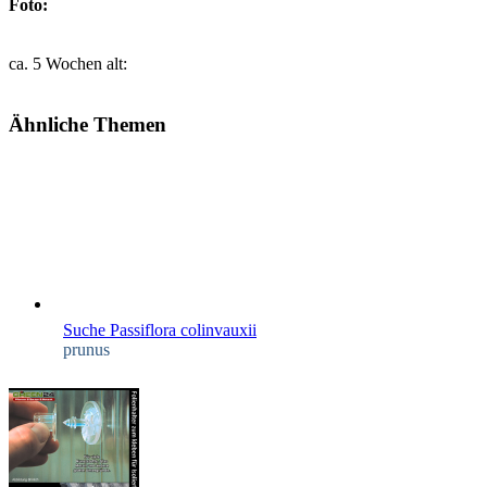
Foto:
ca. 5 Wochen alt:
Ähnliche Themen
Suche Passiflora colinvauxii
prunus