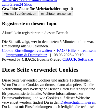
zum Green24 Shop
Gewählte Zitate für Mehrfachzitierung:
0
Auswahl zurücksetzen
mit Zitaten antworten
Registrierte in diesem Topic
Aktuell kein registrierter in diesem Bereich
Die Statistik zeigt, wer in den letzten 5 Minuten online war.
Erneuerung alle 90 Sekunden.
Cookie-Einstellungen verwalten
·
FAQ / Hilfe
·
Teamseite
·
Impressum & Datenschutz
|
08.08.2026 - 09:19
Powered by
CBACK Forum
© 2026
CBACK Software
Diese Seite verwendet Cookies
Diese Seite verwendet Cookies und andere Technologien.
Wenn Du allen Cookies zustimmst, dann akzeptierst Du die
Verarbeitung und Weitergabe Deiner Daten zur Analyse und
für personalisierte Inhalte. Weitere Informationen zur
Datenverarbeitung, und wie Cookies auf dieser Webseite
verwendet werden, findest Du in den
Datenschutzhinweisen
.
Du kannst mit Einschränkungen auch lediglich die
technisch