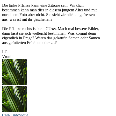
Die linke Pflanze
kann
eine Zitrone sein. Wirklich
bestimmen kann man dies in diesem jungem Alter und mit
nur einem Foto aber nicht. Sie sieht ziemlich angefressen
aus, was ist mit ihr geschehen?
Die Pflanze rechts ist kein
Citrus
. Mach mal bessere Bilder,
dann lässt sie sich vielleicht bestimmen. Was kommt denn
eigentlich in Frage? Waren das gekaufte Samen oder Samen
aus gefutterten Früchten oder …?
LG
Vroni
Carl-Ludovique