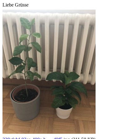
Liebe Grüsse