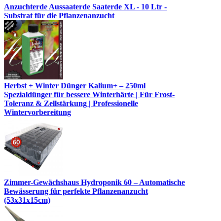
Anzuchterde Aussaaterde Saaterde XL - 10 Ltr -
Substrat für die Pflanzenanzucht
Herbst + Winter Dünger Kalium+ – 250ml
Spezialdünger für bessere Winterhärte | Für Frost-
Toleranz & Zellstärkung | Professionelle
Wintervorbereitung
Zimmer-Gewächshaus Hydroponik 60 – Automatische
Bewässerung für perfekte Pflanzenanzucht
(53x31x15cm)