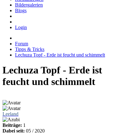
Bildergalerien
Blogs
Login
Forum
Tipps & Tricks
Lechuza Topf - Erde ist feucht und schimmelt
Lechuza Topf - Erde ist
feucht und schimmelt
Leeland
Beiträge:
1
Dabei seit:
05 / 2020