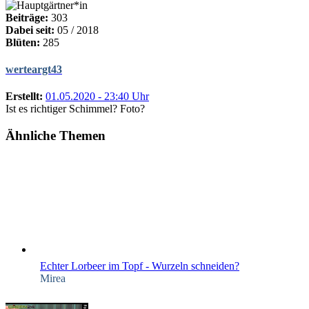
Beiträge:
303
Dabei seit:
05 / 2018
Blüten:
285
werteargt43
Erstellt:
01.05.2020 - 23:40 Uhr
Ist es richtiger Schimmel? Foto?
Ähnliche Themen
Echter Lorbeer im Topf - Wurzeln schneiden?
Mirea