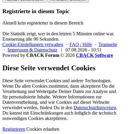
Registrierte in diesem Topic
Aktuell kein registrierter in diesem Bereich
Die Statistik zeigt, wer in den letzten 5 Minuten online war.
Erneuerung alle 90 Sekunden.
Cookie-Einstellungen verwalten
·
FAQ / Hilfe
·
Teamseite
·
Impressum & Datenschutz
|
07.08.2026 - 10:51
Powered by
CBACK Forum
© 2026
CBACK Software
Diese Seite verwendet Cookies
Diese Seite verwendet Cookies und andere Technologien.
Wenn Du allen Cookies zustimmst, dann akzeptierst Du die
Verarbeitung und Weitergabe Deiner Daten zur Analyse und
für personalisierte Inhalte. Weitere Informationen zur
Datenverarbeitung, und wie Cookies auf dieser Webseite
verwendet werden, findest Du in den
Datenschutzhinweisen
.
Du kannst mit Einschränkungen auch lediglich die
technisch
notwendigen Cookies
akzeptieren.
Registrieren
Cookies erlauben