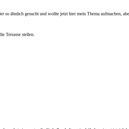
er so ähnlich gesucht und wollte jetzt hier mein Thema aufmachen, abe
e Terrasse stellen.