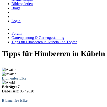
Bildergalerien
Blogs
Login
Forum
Gartenplanung & Gartengestaltung
Tipps für Himbeeren in Kübeln und Töpfen
Tipps für Himbeeren in Kübeln
Blumenfee Elke
Beiträge:
7
Dabei seit:
05 / 2020
Blumenfee Elke