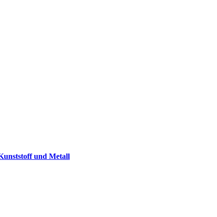
 Kunststoff und Metall