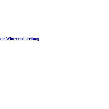
elle Wintervorbereitung