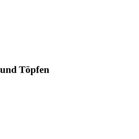
 und Töpfen