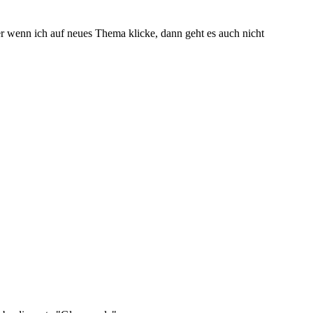
r wenn ich auf neues Thema klicke, dann geht es auch nicht