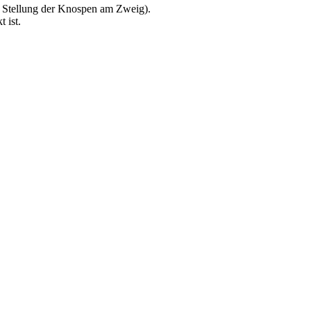
, Stellung der Knospen am Zweig).
 ist.