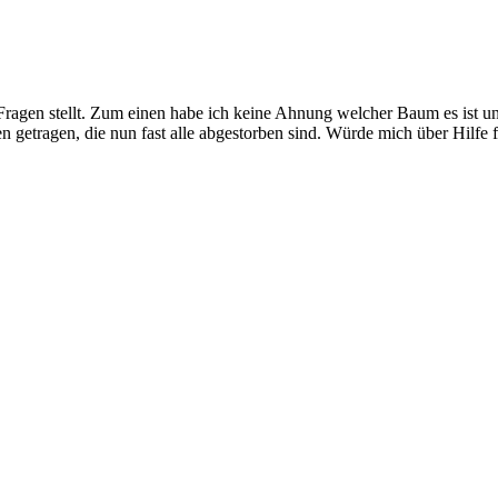
Fragen stellt. Zum einen habe ich keine Ahnung welcher Baum es ist un
n getragen, die nun fast alle abgestorben sind. Würde mich über Hilfe 