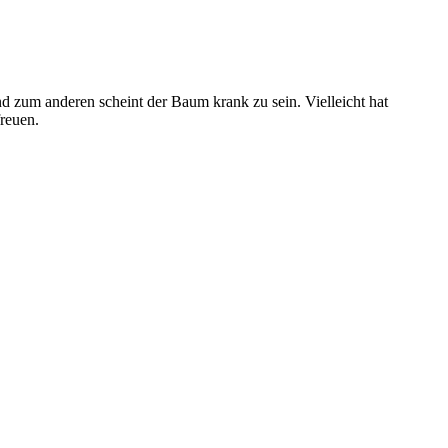
d zum anderen scheint der Baum krank zu sein. Vielleicht hat
freuen.