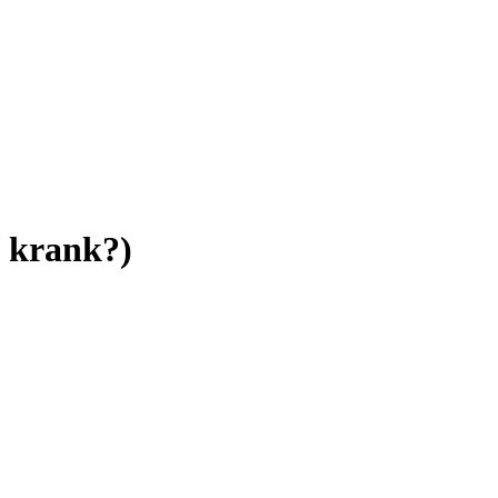
 krank?)