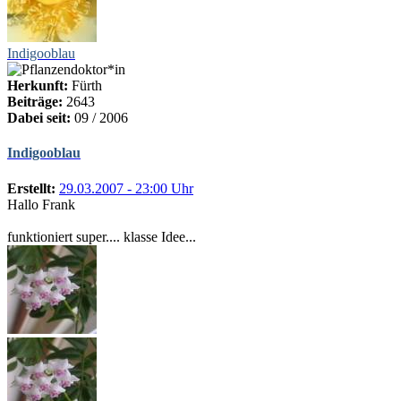
Indigooblau
Herkunft:
Fürth
Beiträge:
2643
Dabei seit:
09 / 2006
Indigooblau
Erstellt:
29.03.2007 - 23:00 Uhr
Hallo Frank
funktioniert super.... klasse Idee...