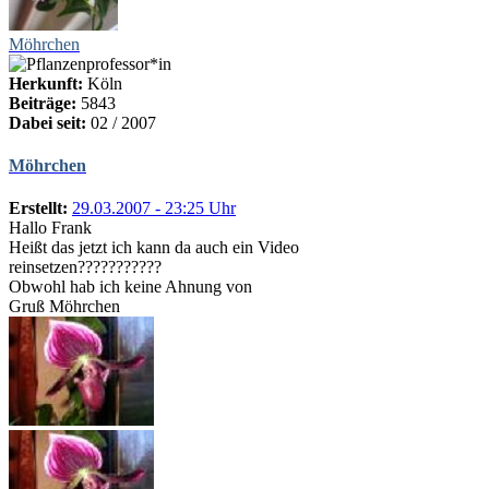
Möhrchen
Herkunft:
Köln
Beiträge:
5843
Dabei seit:
02 / 2007
Möhrchen
Erstellt:
29.03.2007 - 23:25 Uhr
Hallo Frank
Heißt das jetzt ich kann da auch ein Video
reinsetzen???????????
Obwohl hab ich keine Ahnung von
Gruß Möhrchen