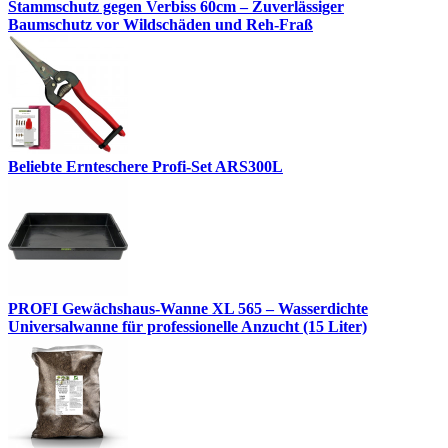
Stammschutz gegen Verbiss 60cm – Zuverlässiger
Baumschutz vor Wildschäden und Reh-Fraß
Beliebte Ernteschere Profi-Set ARS300L
PROFI Gewächshaus-Wanne XL 565 – Wasserdichte
Universalwanne für professionelle Anzucht (15 Liter)