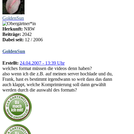
GoldenSun
Herkunft:
NRW
Beiträge:
2042
Dabei seit:
12 / 2006
GoldenSun
Erstellt:
24.04.2007 - 13:39 Uhr
welches format müssen die videos denn haben?
also wenn ich die z.B. auf meinen server hochlade und du,
Frank, hast es bestimmt irgendwann so weit dass das dann
auch klappt, welche Komprimierung soll dann gewählt
werden durch die auswahl des formats?