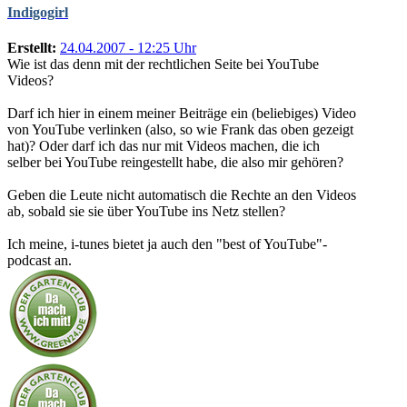
Indigogirl
Erstellt:
24.04.2007 - 12:25 Uhr
Wie ist das denn mit der rechtlichen Seite bei YouTube
Videos?
Darf ich hier in einem meiner Beiträge ein (beliebiges) Video
von YouTube verlinken (also, so wie Frank das oben gezeigt
hat)? Oder darf ich das nur mit Videos machen, die ich
selber bei YouTube reingestellt habe, die also mir gehören?
Geben die Leute nicht automatisch die Rechte an den Videos
ab, sobald sie sie über YouTube ins Netz stellen?
Ich meine, i-tunes bietet ja auch den "best of YouTube"-
podcast an.